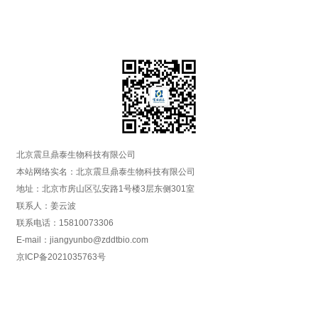
北京震旦鼎泰生物科技有限公司
本站网络实名：北京震旦鼎泰生物科技有限公司
地址：北京市房山区弘安路1号楼3层东侧301室
联系人：姜云波
联系电话：15810073306
E-mail：jiangyunbo@zddtbio.com
京ICP备2021035763号