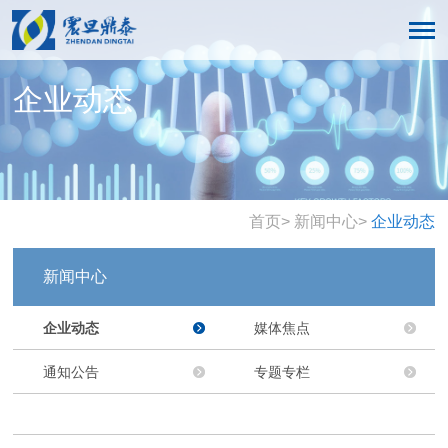
企业动态
首页
>
新闻中心
>
企业动态
新闻中心
企业动态
媒体焦点
通知公告
专题专栏