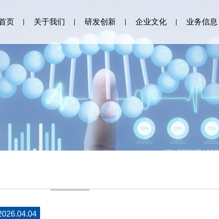
首页
关于我们
研发创新
企业文化
业务信息
2026.04.04