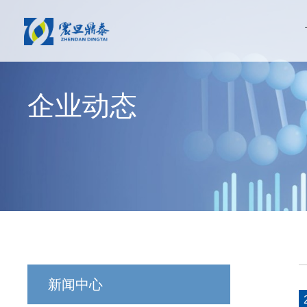
企业动态
新闻中心