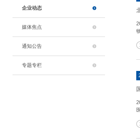
企业动态
媒体焦点
通知公告
专题专栏