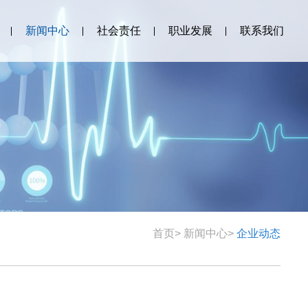
新闻中心
社会责任
职业发展
联系我们
首页
>
新闻中心
>
企业动态